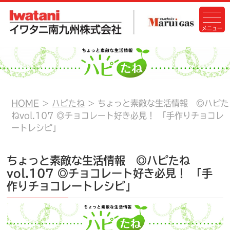
HOME
ハピたね
ちょっと素敵な生活情報 ◎ハピた
ねvol.107 ◎チョコレート好き必見！ 「手作りチョコレ
ートレシピ」
ちょっと素敵な生活情報 ◎ハピたね
vol.107 ◎チョコレート好き必見！ 「手
作りチョコレートレシピ」