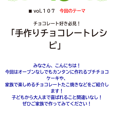
vol.１０７
今回のテーマ
■
チョコレート好き必見！
「手作りチョコレートレシ
ピ」
みなさん、こんにちは！
今回はオーブンなしでもカンタンに作れるプチチョコ
ケーキや、
家族で楽しめるチョコレートたこ焼きなどをご紹介し
ます！
子どもから大人まで喜ばれること間違いなし！
ぜひご家族で作ってみてください！