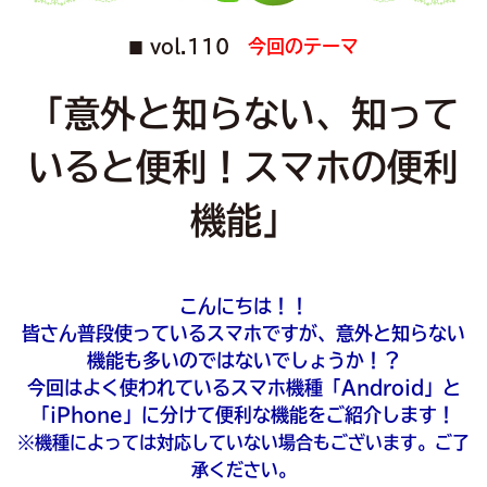
vol.110
今回のテーマ
■
「意外と知らない、知って
いると便利！スマホの便利
機能」
こんにちは！！
皆さん普段使っているスマホですが、意外と知らない
機能も多いのではないでしょうか！？
今回はよく使われているスマホ機種「Android」と
「iPhone」に分けて便利な機能をご紹介します！
※機種によっては対応していない場合もございます。ご了
承ください。