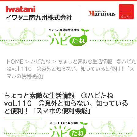
HOME
ハピたね
ちょっと素敵な生活情報 ◎ハピた
ねvol.110 ◎意外と知らない、知っていると便利！「ス
マホの便利機能」
ちょっと素敵な生活情報 ◎ハピたね
vol.110 ◎意外と知らない、知っている
と便利！「スマホの便利機能」