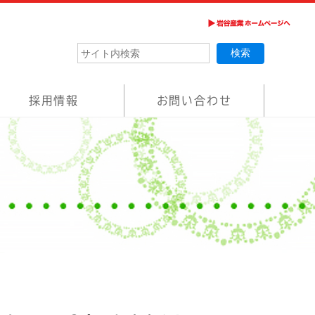
採用情報
お問い合わせ