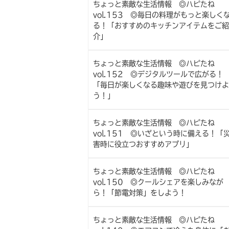
ちょっと素敵な生活情報 ◎ハピたね
vol.153 ◎毎日の料理がもっと楽しく
る！「おすすめのキッチンアイテムをご紹
介」
ちょっと素敵な生活情報 ◎ハピたね
vol.152 ◎デジタルツールで広がる！
「毎日が楽しくなる趣味や遊びを見つけよ
う！」
ちょっと素敵な生活情報 ◎ハピたね
vol.151 ◎いざという時に備える！「
害時に役立つおすすめアプリ」
ちょっと素敵な生活情報 ◎ハピたね
vol.150 ◎クールシェアを楽しみなが
ら！「節電対策」をしよう！
ちょっと素敵な生活情報 ◎ハピたね