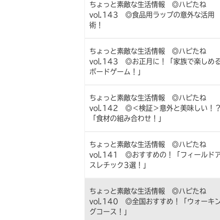
ちょっと素敵な生活情報 ◎ハピたね
vol.143 ◎食品用ラップの意外な活用
術！
ちょっと素敵な生活情報 ◎ハピたね
vol.143 ◎お正月に！「家族で楽しめ
ボードゲーム！」
ちょっと素敵な生活情報 ◎ハピたね
vol.142 ◎＜検証＞意外と美味しい！
「食材の組み合わせ！」
ちょっと素敵な生活情報 ◎ハピたね
vol.141 ◎おすすめの！「フィールド
スレチック3選！」
ちょっと素敵な生活情報 ◎ハピたね
vol.140 ◎全国おすすめ！「ウォーキ
グコース！」