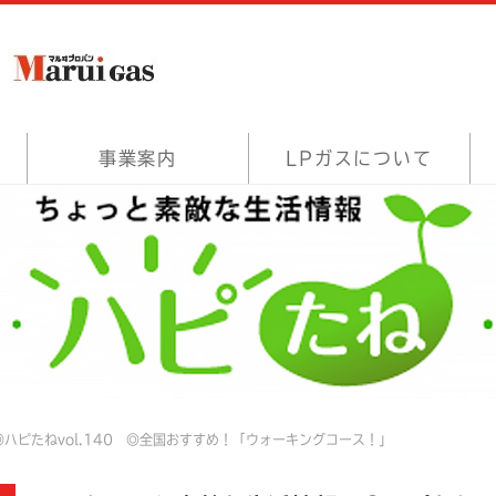
事業案内
LPガスについて
ハピたねvol.140 ◎全国おすすめ！「ウォーキングコース！」