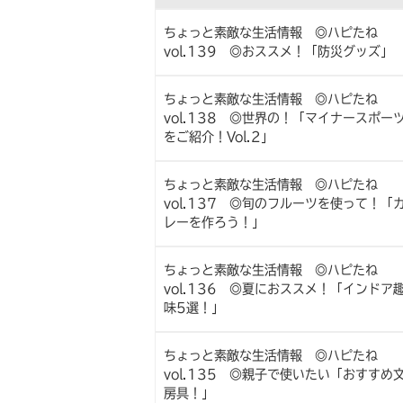
ちょっと素敵な生活情報 ◎ハピたね
vol.139 ◎おススメ！「防災グッズ」
ちょっと素敵な生活情報 ◎ハピたね
vol.138 ◎世界の！「マイナースポー
をご紹介！Vol.2」
ちょっと素敵な生活情報 ◎ハピたね
vol.137 ◎旬のフルーツを使って！「
レーを作ろう！」
ちょっと素敵な生活情報 ◎ハピたね
vol.136 ◎夏におススメ！「インドア
味5選！」
ちょっと素敵な生活情報 ◎ハピたね
vol.135 ◎親子で使いたい「おすすめ
房具！」