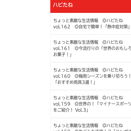
ハピたね
ちょっと素敵な生活情報 ◎ハピたね
vol.162 ◎自宅で簡単！「熱中症対策
ちょっと素敵な生活情報 ◎ハピたね
vol.161 ◎今流行りの「世界のおもし
お菓子！」
ちょっと素敵な生活情報 ◎ハピたね
vol.160 ◎梅雨シーズンを乗り切ろう
「おすすめ雨具3選！」
ちょっと素敵な生活情報 ◎ハピたね
vol.159 ◎世界の！「マイナースポー
をご紹介！ Vol.3」
ちょっと素敵な生活情報 ◎ハピたね