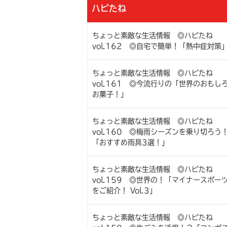
ハピたね
ちょっと素敵な生活情報 ◎ハピたね
vol.162 ◎自宅で簡単！「熱中症対策
ちょっと素敵な生活情報 ◎ハピたね
vol.161 ◎今流行りの「世界のおもし
お菓子！」
ちょっと素敵な生活情報 ◎ハピたね
vol.160 ◎梅雨シーズンを乗り切ろう
「おすすめ雨具3選！」
ちょっと素敵な生活情報 ◎ハピたね
vol.159 ◎世界の！「マイナースポー
をご紹介！ Vol.3」
ちょっと素敵な生活情報 ◎ハピたね