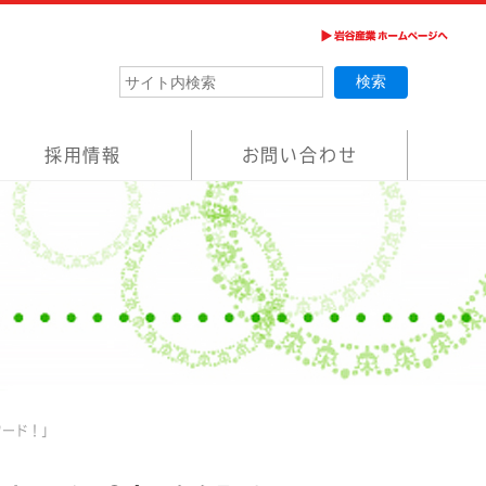
採用情報
お問い合わせ
フード！」