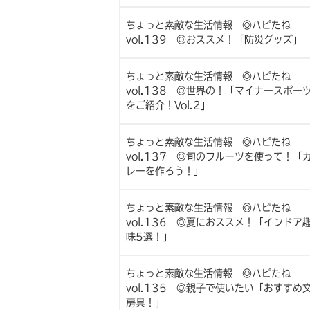
ちょっと素敵な生活情報 ◎ハピたね
vol.139 ◎おススメ！「防災グッズ」
ちょっと素敵な生活情報 ◎ハピたね
vol.138 ◎世界の！「マイナースポー
をご紹介！Vol.2」
ちょっと素敵な生活情報 ◎ハピたね
vol.137 ◎旬のフルーツを使って！「
レーを作ろう！」
ちょっと素敵な生活情報 ◎ハピたね
vol.136 ◎夏におススメ！「インドア
味5選！」
ちょっと素敵な生活情報 ◎ハピたね
vol.135 ◎親子で使いたい「おすすめ
房具！」