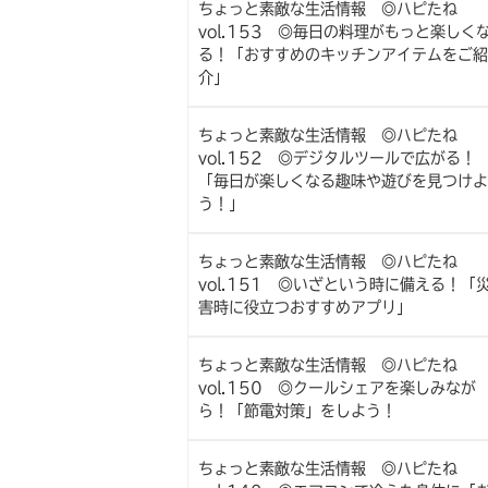
ちょっと素敵な生活情報 ◎ハピたね
vol.153 ◎毎日の料理がもっと楽しく
る！「おすすめのキッチンアイテムをご紹
介」
ちょっと素敵な生活情報 ◎ハピたね
vol.152 ◎デジタルツールで広がる！
「毎日が楽しくなる趣味や遊びを見つけよ
う！」
ちょっと素敵な生活情報 ◎ハピたね
vol.151 ◎いざという時に備える！「
害時に役立つおすすめアプリ」
ちょっと素敵な生活情報 ◎ハピたね
vol.150 ◎クールシェアを楽しみなが
ら！「節電対策」をしよう！
ちょっと素敵な生活情報 ◎ハピたね