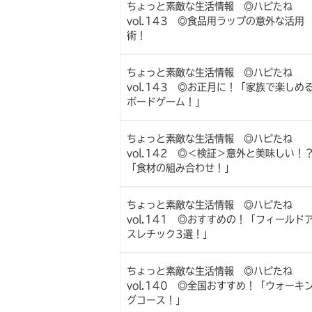
ちょっと素敵な生活情報 ◎ハピたね
vol.143 ◎食品用ラップの意外な活用
術！
ちょっと素敵な生活情報 ◎ハピたね
vol.143 ◎お正月に！「家族で楽しめ
ボードゲーム！」
ちょっと素敵な生活情報 ◎ハピたね
vol.142 ◎＜検証＞意外と美味しい！
「食材の組み合わせ！」
ちょっと素敵な生活情報 ◎ハピたね
vol.141 ◎おすすめの！「フィールド
スレチック3選！」
ちょっと素敵な生活情報 ◎ハピたね
vol.140 ◎全国おすすめ！「ウォーキ
グコース！」