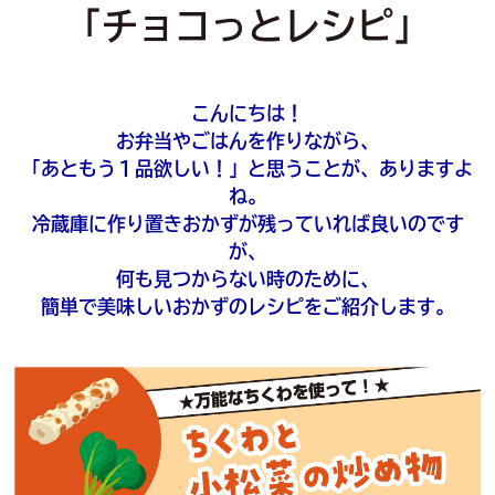
「チョコっとレシピ」
こんにちは！
お弁当やごはんを作りながら、
「あともう１品欲しい！」と思うことが、ありますよ
ね。
冷蔵庫に作り置きおかずが残っていれば良いのです
が、
何も見つからない時のために、
簡単で美味しいおかずのレシピをご紹介します。