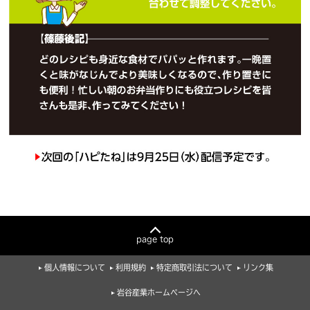
page top
個人情報について
利用規約
特定商取引法について
リンク集
岩谷産業ホームページへ