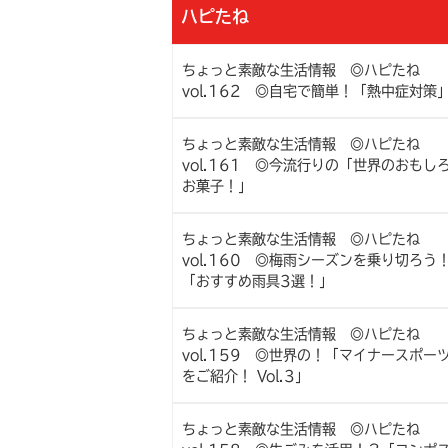
ハピたね
ちょっと素敵な生活情報 ◎ハピたね
vol.162 ◎自宅で簡単！「熱中症対策
ちょっと素敵な生活情報 ◎ハピたね
vol.161 ◎今流行りの「世界のおもし
お菓子！」
ちょっと素敵な生活情報 ◎ハピたね
vol.160 ◎梅雨シーズンを乗り切ろう
「おすすめ雨具3選！」
ちょっと素敵な生活情報 ◎ハピたね
vol.159 ◎世界の！「マイナースポー
をご紹介！ Vol.3」
ちょっと素敵な生活情報 ◎ハピたね