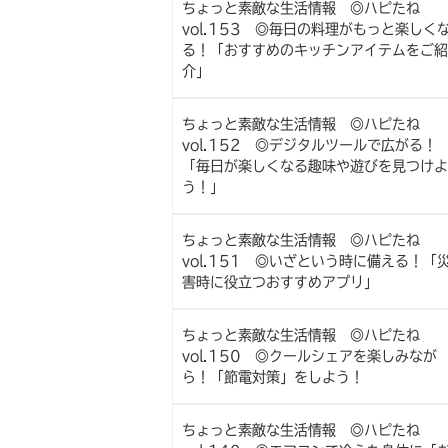
ちょっと素敵な生活情報 ◎ハピたね
vol.153 ◎毎日の料理がもっと楽しく
る！「おすすめのキッチンアイテムをご紹
介」
ちょっと素敵な生活情報 ◎ハピたね
vol.152 ◎デジタルツールで広がる！
「毎日が楽しくなる趣味や遊びを見つけよ
う！」
ちょっと素敵な生活情報 ◎ハピたね
vol.151 ◎いざという時に備える！「
害時に役立つおすすめアプリ」
ちょっと素敵な生活情報 ◎ハピたね
vol.150 ◎クールシェアを楽しみなが
ら！「節電対策」をしよう！
ちょっと素敵な生活情報 ◎ハピたね