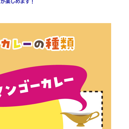
スが楽しめます！