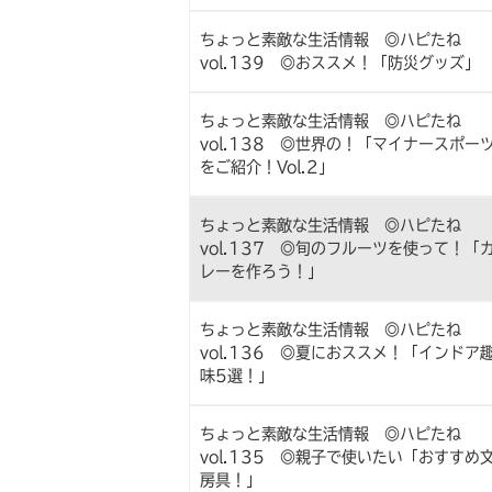
ちょっと素敵な生活情報 ◎ハピたね
vol.139 ◎おススメ！「防災グッズ」
ちょっと素敵な生活情報 ◎ハピたね
vol.138 ◎世界の！「マイナースポー
をご紹介！Vol.2」
ちょっと素敵な生活情報 ◎ハピたね
vol.137 ◎旬のフルーツを使って！「
レーを作ろう！」
ちょっと素敵な生活情報 ◎ハピたね
vol.136 ◎夏におススメ！「インドア
味5選！」
ちょっと素敵な生活情報 ◎ハピたね
vol.135 ◎親子で使いたい「おすすめ
房具！」