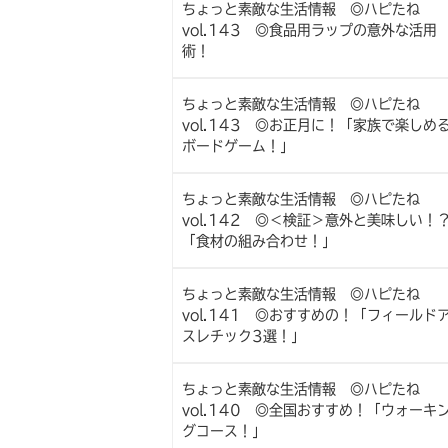
ちょっと素敵な生活情報 ◎ハピたね
vol.143 ◎食品用ラップの意外な活用
術！
ちょっと素敵な生活情報 ◎ハピたね
vol.143 ◎お正月に！「家族で楽しめ
ボードゲーム！」
ちょっと素敵な生活情報 ◎ハピたね
vol.142 ◎＜検証＞意外と美味しい！
「食材の組み合わせ！」
ちょっと素敵な生活情報 ◎ハピたね
vol.141 ◎おすすめの！「フィールド
スレチック3選！」
ちょっと素敵な生活情報 ◎ハピたね
vol.140 ◎全国おすすめ！「ウォーキ
グコース！」