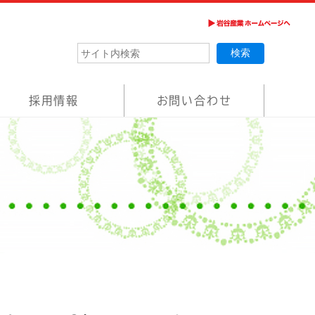
採用情報
お問い合わせ