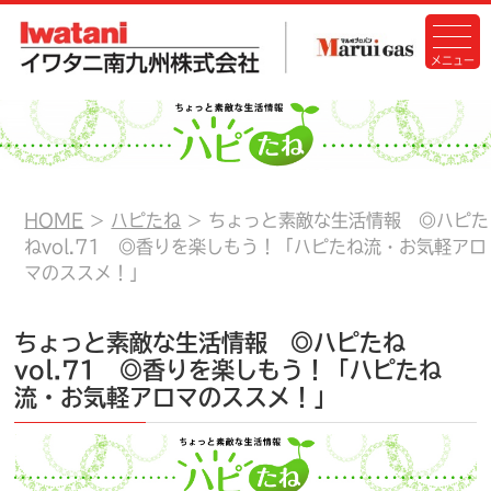
HOME
ハピたね
ちょっと素敵な生活情報 ◎ハピた
ねvol.71 ◎香りを楽しもう！「ハピたね流・お気軽アロ
マのススメ！」
ちょっと素敵な生活情報 ◎ハピたね
vol.71 ◎香りを楽しもう！「ハピたね
流・お気軽アロマのススメ！」