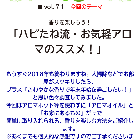
vol.７１
今回のテーマ
■
香りを楽しもう！
「ハピたね流・お気軽アロ
マのススメ！」
もうすぐ2018年も終わりますね。大掃除などでお部
屋がスッキリしたら、
プラス「さわやかな香りで年末年始を過ごしたい！」
と思い色々調査してみました。
今回はアロマポット等を使わずに「アロマオイル」と
「お家にあるもの」だけで
簡単に取り入れられる、香りを楽しむ方法をご紹介し
ます。
※あくまでも個人的な感想ですのでご了承くださいま