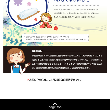
page top