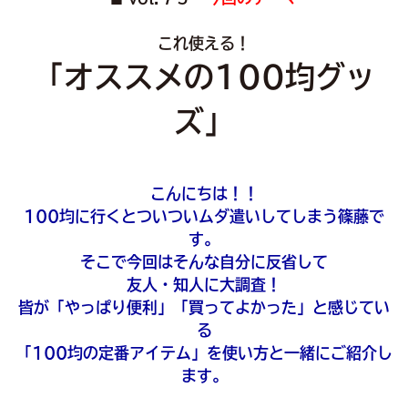
これ使える！
「オススメの100均グッ
ズ」
こんにちは！！
100均に行くとついついムダ遣いしてしまう篠藤で
す。
そこで今回はそんな自分に反省して
友人・知人に大調査！
皆が「やっぱり便利」「買ってよかった」と感じてい
る
「100均の定番アイテム」を使い方と一緒にご紹介し
ます。