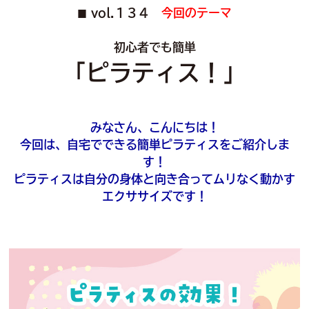
vol.１３４
今回のテーマ
■
初心者でも簡単
「ピラティス！」
みなさん、こんにちは！
今回は、自宅でできる簡単ピラティスをご紹介しま
す！
ピラティスは自分の身体と向き合ってムリなく動かす
エクササイズです！