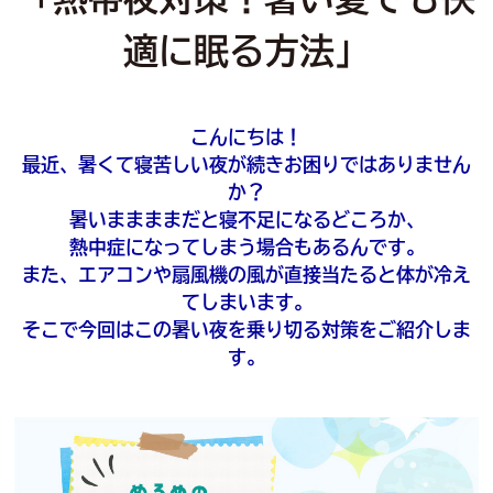
適に眠る方法」
こんにちは！
最近、暑くて寝苦しい夜が続きお困りではありません
か？
暑いままままだと寝不足になるどころか、
熱中症になってしまう場合もあるんです。
また、エアコンや扇風機の風が直接当たると体が冷え
てしまいます。
そこで今回はこの暑い夜を乗り切る対策をご紹介しま
す。