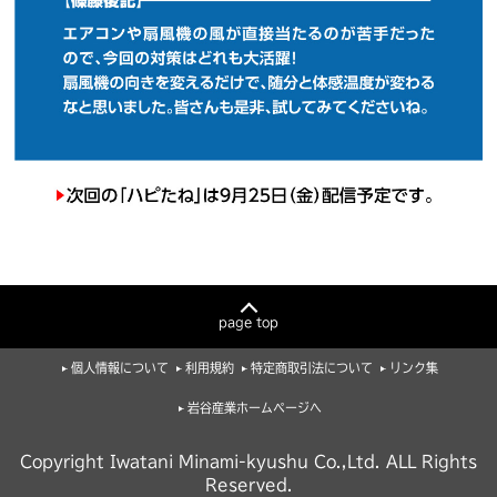
page top
個人情報について
利用規約
特定商取引法について
リンク集
岩谷産業ホームページへ
Copyright Iwatani Minami-kyushu Co.,Ltd. ALL Rights
Reserved.