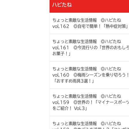
ハピたね
ちょっと素敵な生活情報 ◎ハピたね
vol.162 ◎自宅で簡単！「熱中症対策
ちょっと素敵な生活情報 ◎ハピたね
vol.161 ◎今流行りの「世界のおもし
お菓子！」
ちょっと素敵な生活情報 ◎ハピたね
vol.160 ◎梅雨シーズンを乗り切ろう
「おすすめ雨具3選！」
ちょっと素敵な生活情報 ◎ハピたね
vol.159 ◎世界の！「マイナースポー
をご紹介！ Vol.3」
ちょっと素敵な生活情報 ◎ハピたね