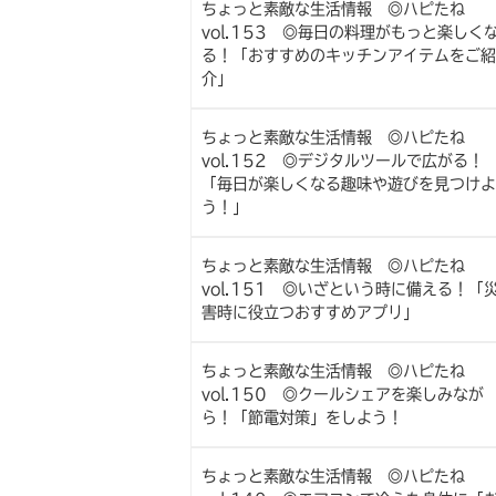
ちょっと素敵な生活情報 ◎ハピたね
vol.153 ◎毎日の料理がもっと楽しく
る！「おすすめのキッチンアイテムをご紹
介」
ちょっと素敵な生活情報 ◎ハピたね
vol.152 ◎デジタルツールで広がる！
「毎日が楽しくなる趣味や遊びを見つけよ
う！」
ちょっと素敵な生活情報 ◎ハピたね
vol.151 ◎いざという時に備える！「
害時に役立つおすすめアプリ」
ちょっと素敵な生活情報 ◎ハピたね
vol.150 ◎クールシェアを楽しみなが
ら！「節電対策」をしよう！
ちょっと素敵な生活情報 ◎ハピたね