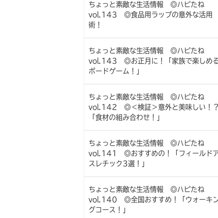
ちょっと素敵な生活情報 ◎ハピたね
vol.143 ◎食品用ラップの意外な活用
術！
ちょっと素敵な生活情報 ◎ハピたね
vol.143 ◎お正月に！「家族で楽しめ
ボードゲーム！」
ちょっと素敵な生活情報 ◎ハピたね
vol.142 ◎＜検証＞意外と美味しい！
「食材の組み合わせ！」
ちょっと素敵な生活情報 ◎ハピたね
vol.141 ◎おすすめの！「フィールド
スレチック3選！」
ちょっと素敵な生活情報 ◎ハピたね
vol.140 ◎全国おすすめ！「ウォーキ
グコース！」