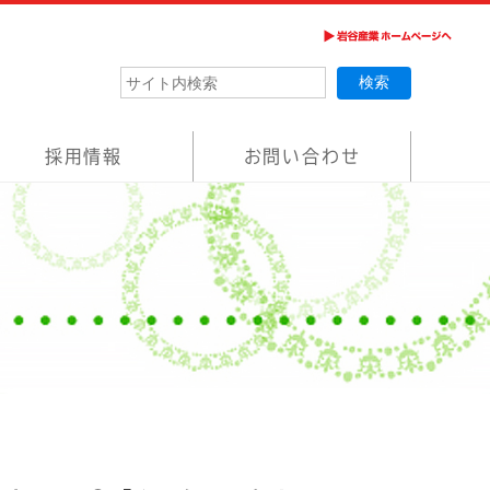
採用情報
お問い合わせ