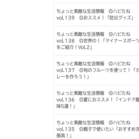
ちょっと素敵な生活情報 ◎ハピたね
vol.139 ◎おススメ！「防災グッズ」
ちょっと素敵な生活情報 ◎ハピたね
vol.138 ◎世界の！「マイナースポー
をご紹介！Vol.2」
ちょっと素敵な生活情報 ◎ハピたね
vol.137 ◎旬のフルーツを使って！「
レーを作ろう！」
ちょっと素敵な生活情報 ◎ハピたね
vol.136 ◎夏におススメ！「インドア
味5選！」
ちょっと素敵な生活情報 ◎ハピたね
vol.135 ◎親子で使いたい「おすすめ
房具！」