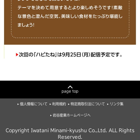
page top
個人情報について
利用規約
特定商取引法について
リンク集
岩谷産業ホームページへ
Copyright Iwatani Minami-kyushu Co.,Ltd. ALL Rights
Reserved.