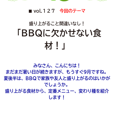
vol.１２７
今回のテーマ
■
盛り上がること間違いなし！
「BBQに欠かせない食
材！」
みなさん、こんにちは！
まだまだ暑い日が続きますが、もうすぐ9月ですね。
夏後半は、BBQで家族や友人と盛り上がるのはいかが
でしょうか。
盛り上がる食材から、定番メニュー、変わり種を紹介
します！