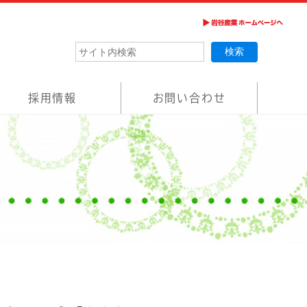
採用情報
お問い合わせ