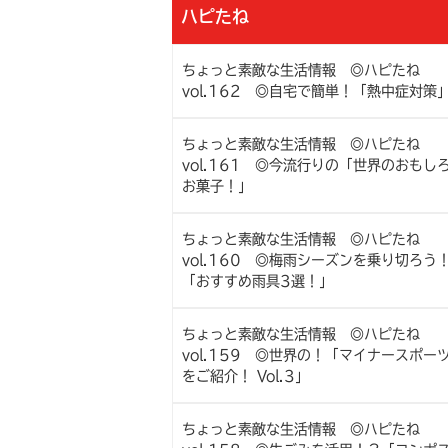
ハピたね
ちょっと素敵な生活情報 ◎ハピたね
vol.162 ◎自宅で簡単！「熱中症対策
ちょっと素敵な生活情報 ◎ハピたね
vol.161 ◎今流行りの「世界のおもし
お菓子！」
ちょっと素敵な生活情報 ◎ハピたね
vol.160 ◎梅雨シーズンを乗り切ろう
「おすすめ雨具3選！」
ちょっと素敵な生活情報 ◎ハピたね
vol.159 ◎世界の！「マイナースポー
をご紹介！ Vol.3」
ちょっと素敵な生活情報 ◎ハピたね