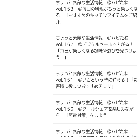
ちょっと素敵な生活情報 ◎ハピたね
vol.153 ◎毎日の料理がもっと楽しく
る！「おすすめのキッチンアイテムをご紹
介」
ちょっと素敵な生活情報 ◎ハピたね
vol.152 ◎デジタルツールで広がる！
「毎日が楽しくなる趣味や遊びを見つけよ
う！」
ちょっと素敵な生活情報 ◎ハピたね
vol.151 ◎いざという時に備える！「
害時に役立つおすすめアプリ」
ちょっと素敵な生活情報 ◎ハピたね
vol.150 ◎クールシェアを楽しみなが
ら！「節電対策」をしよう！
ちょっと素敵な生活情報 ◎ハピたね