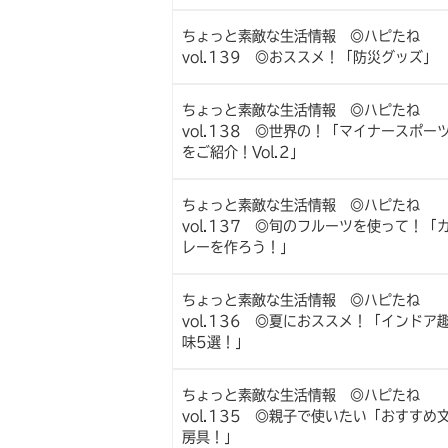
ちょっと素敵な生活情報 ◎ハピたね
vol.139 ◎おススメ！「防災グッズ」
ちょっと素敵な生活情報 ◎ハピたね
vol.138 ◎世界の！「マイナースポー
をご紹介！Vol.2」
ちょっと素敵な生活情報 ◎ハピたね
vol.137 ◎旬のフルーツを使って！「
レーを作ろう！」
ちょっと素敵な生活情報 ◎ハピたね
vol.136 ◎夏におススメ！「インドア
味5選！」
ちょっと素敵な生活情報 ◎ハピたね
vol.135 ◎親子で使いたい「おすすめ
房具！」