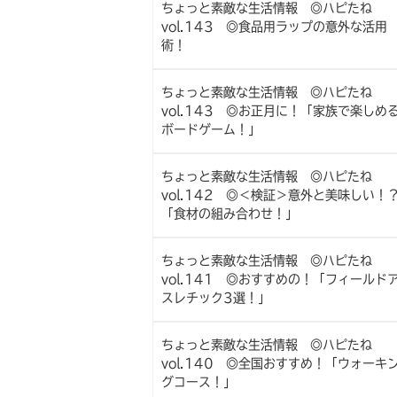
ちょっと素敵な生活情報 ◎ハピたね
vol.143 ◎食品用ラップの意外な活用
術！
ちょっと素敵な生活情報 ◎ハピたね
vol.143 ◎お正月に！「家族で楽しめ
ボードゲーム！」
ちょっと素敵な生活情報 ◎ハピたね
vol.142 ◎＜検証＞意外と美味しい！
「食材の組み合わせ！」
ちょっと素敵な生活情報 ◎ハピたね
vol.141 ◎おすすめの！「フィールド
スレチック3選！」
ちょっと素敵な生活情報 ◎ハピたね
vol.140 ◎全国おすすめ！「ウォーキ
グコース！」