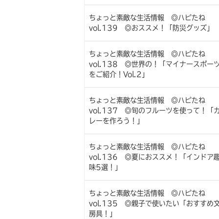
ちょっと素敵な生活情報 ◎ハピたね
vol.139 ◎おススメ！「防災グッズ」
ちょっと素敵な生活情報 ◎ハピたね
vol.138 ◎世界の！「マイナースポー
をご紹介！Vol.2」
ちょっと素敵な生活情報 ◎ハピたね
vol.137 ◎旬のフルーツを使って！「
レーを作ろう！」
ちょっと素敵な生活情報 ◎ハピたね
vol.136 ◎夏におススメ！「インドア
味5選！」
ちょっと素敵な生活情報 ◎ハピたね
vol.135 ◎親子で使いたい「おすすめ
房具！」