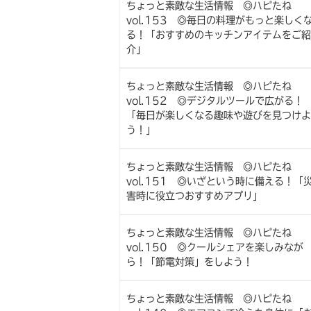
ちょっと素敵な生活情報 ◎ハピたね
vol.153 ◎毎日の料理がもっと楽しく
る！「おすすめのキッチンアイテムをご紹
介」
ちょっと素敵な生活情報 ◎ハピたね
vol.152 ◎デジタルツールで広がる！
「毎日が楽しくなる趣味や遊びを見つけよ
う！」
ちょっと素敵な生活情報 ◎ハピたね
vol.151 ◎いざという時に備える！「
害時に役立つおすすめアプリ」
ちょっと素敵な生活情報 ◎ハピたね
vol.150 ◎クールシェアを楽しみなが
ら！「節電対策」をしよう！
ちょっと素敵な生活情報 ◎ハピたね