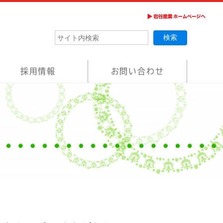
採用情報
お問い合わせ