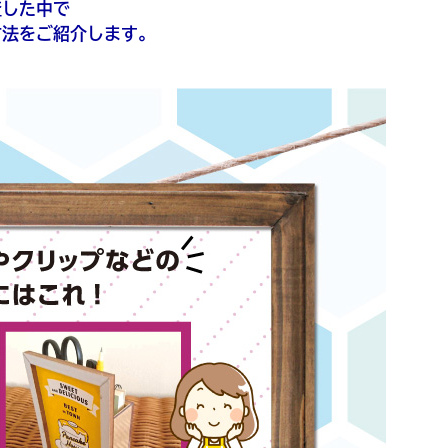
査した中で
方法をご紹介します。