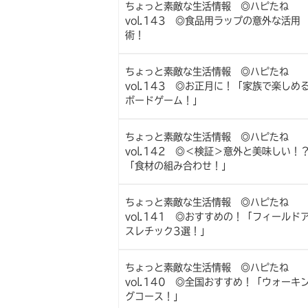
ちょっと素敵な生活情報 ◎ハピたね
vol.143 ◎食品用ラップの意外な活用
術！
ちょっと素敵な生活情報 ◎ハピたね
vol.143 ◎お正月に！「家族で楽しめ
ボードゲーム！」
ちょっと素敵な生活情報 ◎ハピたね
vol.142 ◎＜検証＞意外と美味しい！
「食材の組み合わせ！」
ちょっと素敵な生活情報 ◎ハピたね
vol.141 ◎おすすめの！「フィールド
スレチック3選！」
ちょっと素敵な生活情報 ◎ハピたね
vol.140 ◎全国おすすめ！「ウォーキ
グコース！」