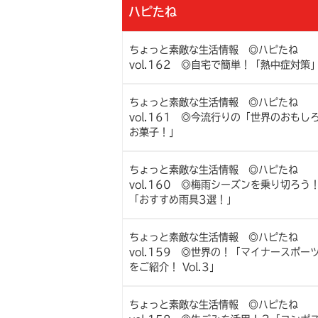
ハピたね
ちょっと素敵な生活情報 ◎ハピたね
vol.162 ◎自宅で簡単！「熱中症対策
ちょっと素敵な生活情報 ◎ハピたね
vol.161 ◎今流行りの「世界のおもし
お菓子！」
ちょっと素敵な生活情報 ◎ハピたね
vol.160 ◎梅雨シーズンを乗り切ろう
「おすすめ雨具3選！」
ちょっと素敵な生活情報 ◎ハピたね
vol.159 ◎世界の！「マイナースポー
をご紹介！ Vol.3」
ちょっと素敵な生活情報 ◎ハピたね