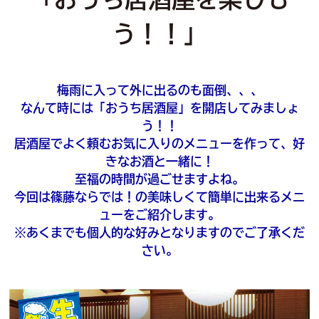
う！！」
梅雨に入って外に出るのも面倒、、、
なんて時には「おうち居酒屋」を開店してみましょ
う！！
居酒屋でよく頼むお気に入りのメニューを作って、好
きなお酒と一緒に！
至福の時間が過ごせますよね。
今回は篠藤ならでは！の美味しくて簡単に出来るメニ
ューをご紹介します。
※あくまでも個人的な好みとなりますのでご了承くだ
さい。