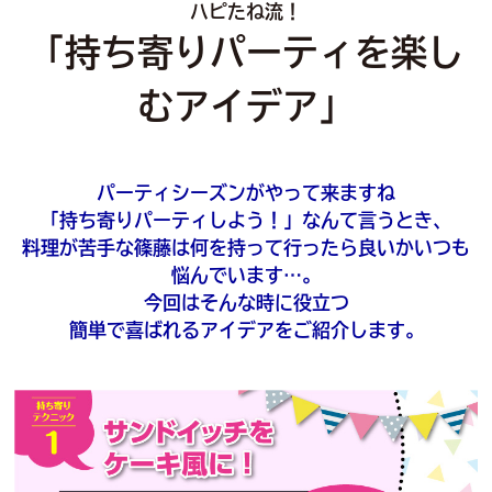
ハピたね流！
「持ち寄りパーティを楽し
むアイデア」
パーティシーズンがやって来ますね
「持ち寄りパーティしよう！」なんて言うとき、
料理が苦手な篠藤は何を持って行ったら良いかいつも
悩んでいます…。
今回はそんな時に役立つ
簡単で喜ばれるアイデアをご紹介します。